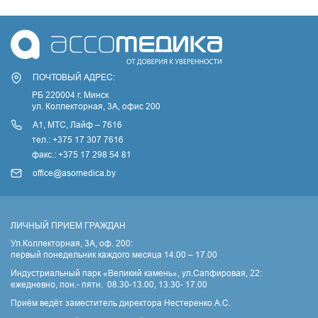
ПОЧТОВЫЙ АДРЕС:
РБ 220004 г. Минск
ул. Коллекторная, 3A, офис 200
А1, МТС, Лайф – 7616
тел.: +375 17 307 7616
факс.: +375 17 298 54 81
office@asomedica.by
ЛИЧНЫЙ ПРИЕМ ГРАЖДАН
Ул.Коллекторная, 3А, оф. 200:
первый понедельник каждого месяца 14.00 – 17.00
Индустриальный парк «Великий камень», ул.Сапфировая, 22:
ежедневно, пон.- пятн. 08.30-13.00, 13.30- 17.00
Приём ведёт заместитель директора Нестеренко А.С.