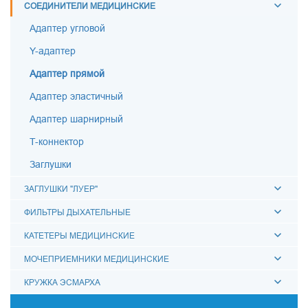
СОЕДИНИТЕЛИ МЕДИЦИНСКИЕ
Адаптер угловой
Y-адаптер
Адаптер прямой
Адаптер эластичный
Адаптер шарнирный
T-коннектор
Заглушки
ЗАГЛУШКИ "ЛУЕР"
ФИЛЬТРЫ ДЫХАТЕЛЬНЫЕ
КАТЕТЕРЫ МЕДИЦИНСКИЕ
МОЧЕПРИЕМНИКИ МЕДИЦИНСКИЕ
КРУЖКА ЭСМАРХА