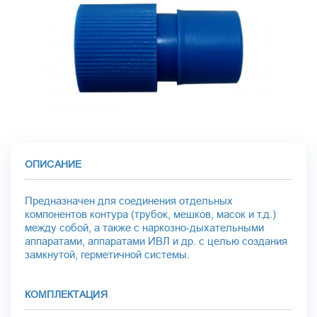
ОПИСАНИЕ
Предназначен для соединения отдельных
компонентов контура (трубок, мешков, масок и т.д.)
между собой, а также с наркозно-дыхательными
аппаратами, аппаратами ИВЛ и др. с целью создания
замкнутой, герметичной системы.
КОМПЛЕКТАЦИЯ