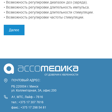
• Возможность регулировки диапазон доз (заряда).
• Возможность регулировки длительность импульса.
• Возможность регулировки длительности стимуляции.
• Возможность регулировки частоты стимуляции.
Далее
ПОЧТОВЫЙ АДРЕС:
РБ 220004 г. Минск
ул. Коллекторная, 3A, офис 200
А1, МТС, Лайф – 7616
тел.: +375 17 307 7616
факс.: +375 17 298 54 81