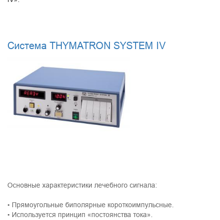
Система THYMATRON SYSTEM IV
Основные характеристики лечебного сигнала:
• Прямоугольные биполярные короткоимпульсные.
• Используется принцип «постоянства тока».