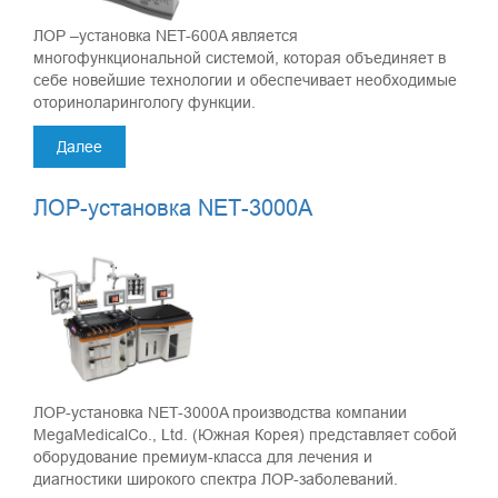
ЛОР –установка NET-600A является
многофункциональной системой, которая объединяет в
себе новейшие технологии и обеспечивает необходимые
оториноларингологу функции.
Далее
ЛОР-установка NEТ-3000А
ЛОР-установка NET-3000A производства компании
MegaMedicalCo., Ltd. (Южная Корея) представляет собой
оборудование премиум-класса для лечения и
диагностики широкого спектра ЛОР-заболеваний.