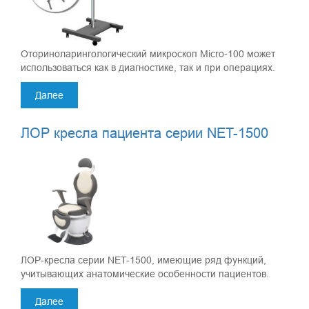
Оториноларингологический микроскоп Micro-100 может
использоваться как в диагностике, так и при операциях.
Далее
ЛОР кресла пациента серии NET-1500
ЛОР-кресла серии NET-1500, имеющие ряд функций,
учитывающих анатомические особенности пациентов.
Далее