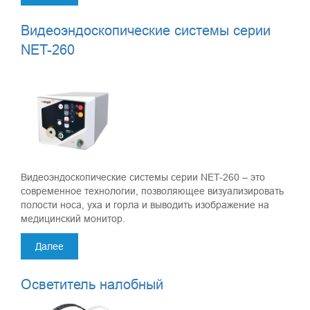
Видеоэндоскопические системы серии
NET-260
Видеоэндоскопические системы серии NET-260 – это
современное технологии, позволяющее визуализировать
полости носа, уха и горла и выводить изображение на
медицинский монитор.
Далее
Осветитель налобный