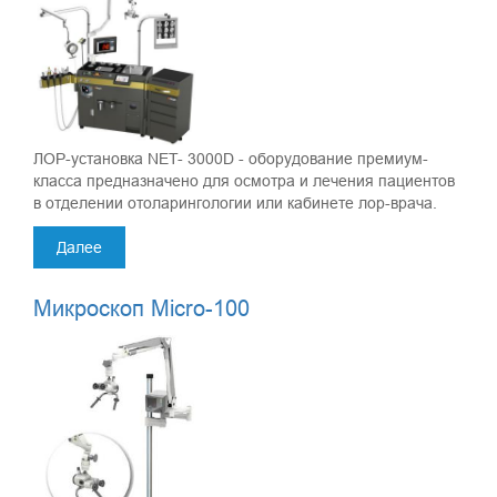
ЛОР-установка NET- 3000D - оборудование премиум-
класса предназначено для осмотра и лечения пациентов
в отделении отоларингологии или кабинете лор-врача.
Далее
Микроскоп Micro-100