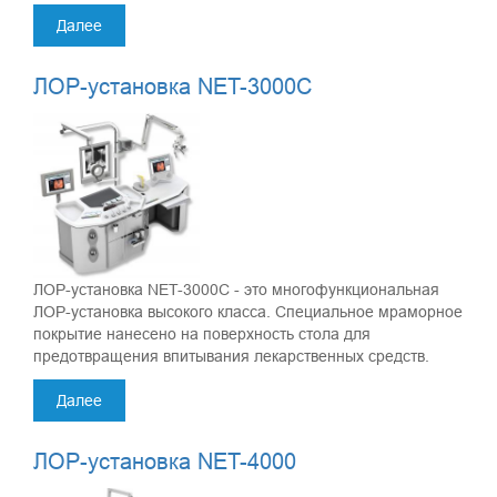
Далее
ЛОР-установка NET-3000C
ЛОР-установка NET-3000C - это многофункциональная
ЛОР-установка высокого класса. Специальное мраморное
покрытие нанесено на поверхность стола для
предотвращения впитывания лекарственных средств.
Далее
ЛОР-установка NET-4000