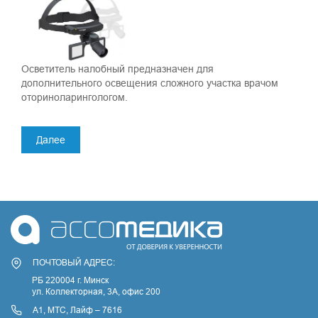
Осветитель налобный предназначен для
дополнительного освещения сложного участка врачом
оториноларингологом.
Далее
ПОЧТОВЫЙ АДРЕС:
РБ 220004 г. Минск
ул. Коллекторная, 3A, офис 200
А1, МТС, Лайф – 7616