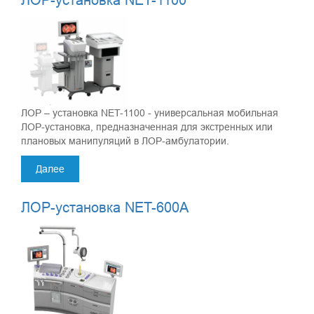
ЛОР – установка NET-1100 - универсальная мобильная
ЛОР-установка, предназначенная для экстренных или
плановых манипуляций в ЛОР-амбулатории.
Далее
ЛОР-установка NET-600A