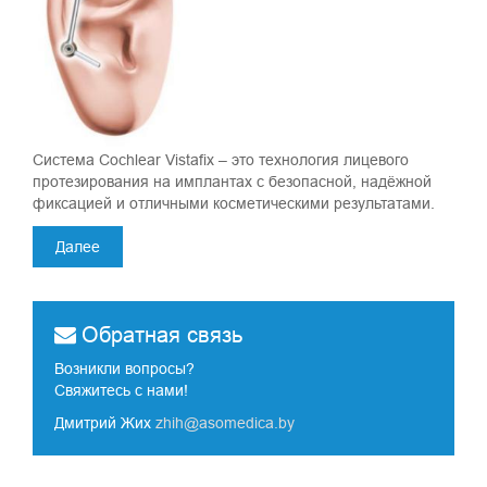
Система Cochlear Vistafix – это технология лицевого
протезирования на имплантах с безопасной, надёжной
фиксацией и отличными косметическими результатами.
Далее
Обратная связь
Возникли вопросы?
Свяжитесь с нами!
Дмитрий Жих
zhih@asomedica.by