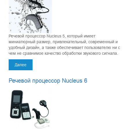
Речевой процессор Nucleus 5, который имеет
миниатюрный размер, привлекательный, современный и
удобный дизайн, а также обеспечивает пользователю ни с
чем не сравнимое качество обработки звукового сигнала.
Далее
Речевой процессор Nucleus 6