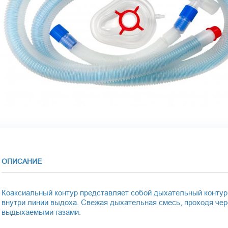
ОПИСАНИЕ
Коаксиальный контур представляет собой дыхательный контур,
внутри линии выдоха. Свежая дыхательная смесь, проходя чер
выдыхаемыми газами.