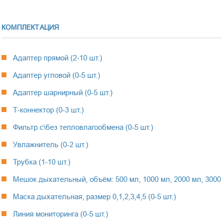
КОМПЛЕКТАЦИЯ
Адаптер прямой (2-10 шт.)
Адаптер угловой (0-5 шт.)
Адаптер шарнирный (0-5 шт.)
Т-коннектор (0-3 шт.)
Фильтр с\без тепловлагообмена (0-5 шт.)
Увлажнитель (0-2 шт.)
Трубка (1-10 шт.)
Мешок дыхательный, объём: 500 мл, 1000 мл, 2000 мл, 3000 
Маска дыхательная, размер 0,1,2,3,4,5 (0-5 шт.)
Линия мониторинга (0-5 шт.)