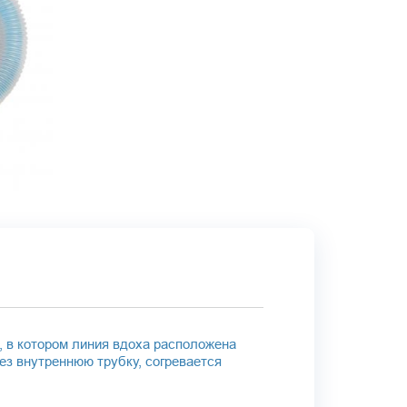
 в котором линия вдоха расположена
ез внутреннюю трубку, согревается