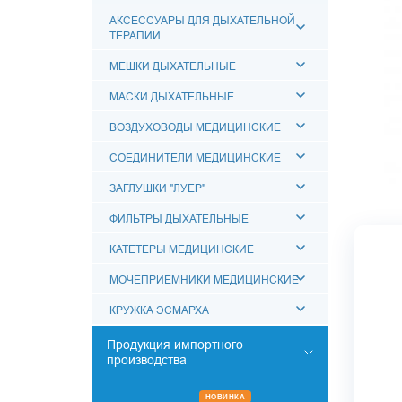
АКСЕССУАРЫ ДЛЯ ДЫХАТЕЛЬНОЙ
ТЕРАПИИ
МЕШКИ ДЫХАТЕЛЬНЫЕ
МАСКИ ДЫХАТЕЛЬНЫЕ
ВОЗДУХОВОДЫ МЕДИЦИНСКИЕ
СОЕДИНИТЕЛИ МЕДИЦИНСКИЕ
ЗАГЛУШКИ "ЛУЕР"
ФИЛЬТРЫ ДЫХАТЕЛЬНЫЕ
КАТЕТЕРЫ МЕДИЦИНСКИЕ
МОЧЕПРИЕМНИКИ МЕДИЦИНСКИЕ
КРУЖКА ЭСМАРХА
Продукция импортного
производства
РЕНТГЕНО-ЭНДОВАСКУЛЯРНАЯ
НОВИНКА