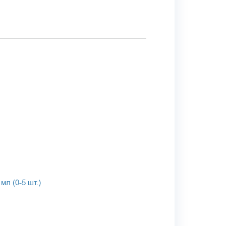
мл (0-5 шт.)