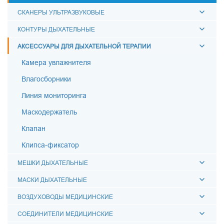
СКАНЕРЫ УЛЬТРАЗВУКОВЫЕ
КОНТУРЫ ДЫХАТЕЛЬНЫЕ
АКСЕССУАРЫ ДЛЯ ДЫХАТЕЛЬНОЙ ТЕРАПИИ
Камера увлажнителя
Влагосборники
Линия мониторинга
Маскодержатель
Клапан
Клипса-фиксатор
МЕШКИ ДЫХАТЕЛЬНЫЕ
МАСКИ ДЫХАТЕЛЬНЫЕ
ВОЗДУХОВОДЫ МЕДИЦИНСКИЕ
СОЕДИНИТЕЛИ МЕДИЦИНСКИЕ