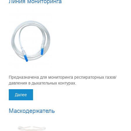
Линия мониторинга
Предназначена для мониторинга респираторных газов/
давления в дыхательных контурах.
Далее
Маскодержатель