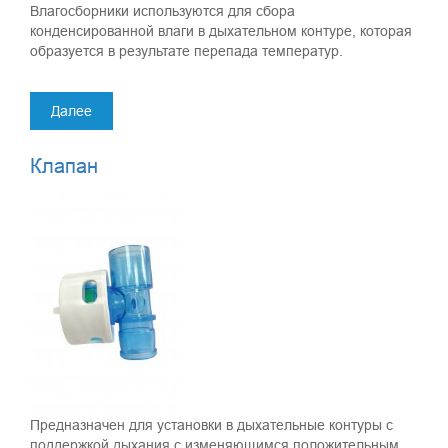
Влагосборники используются для сбора
конденсированной влаги в дыхательном контуре, которая
образуется в результате перепада температур.
Далее
Клапан
Предназначен для установки в дыхательные контуры с
поддержкой дыхания с изменяющимся положительным