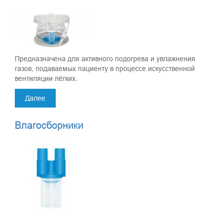
ЛАБОРАТОРНАЯ ДИАГНОСТИКА
РЕСПИРАТОРНАЯ ПОДДЕРЖКА
МАЛОИНВАЗИВНАЯ ХИРУРГИЯ
ТРАВМАТОЛОГИЯ И ОРТОПЕДИЯ
Предназначена для активного подогрева и увлажнения
газов, подаваемых пациенту в процессе искусственной
вентиляции лёгких.
Далее
Влагосборники