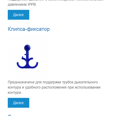
давлением IPPB.
Далее
Клипса-фиксатор
Предназначена для поддержки трубок дыхательного
контура и удобного расположения при использовании
контура.
Далее