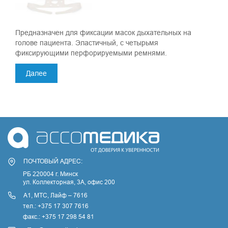
Предназначен для фиксации масок дыхательных на
голове пациента. Эластичный, с четырьмя
фиксирующими перфорируемыми ремнями.
Далее
ПОЧТОВЫЙ АДРЕС:
РБ 220004 г. Минск
ул. Коллекторная, 3A, офис 200
А1, МТС, Лайф – 7616
тел.: +375 17 307 7616
факс.: +375 17 298 54 81