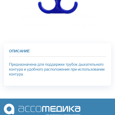
ОПИСАНИЕ
Предназначена для поддержки трубок дыхательного
контура и удобного расположения при использовании
контура.