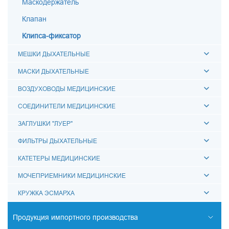
Маскодержатель
Клапан
Клипса-фиксатор
МЕШКИ ДЫХАТЕЛЬНЫЕ
МАСКИ ДЫХАТЕЛЬНЫЕ
ВОЗДУХОВОДЫ МЕДИЦИНСКИЕ
СОЕДИНИТЕЛИ МЕДИЦИНСКИЕ
ЗАГЛУШКИ "ЛУЕР"
ФИЛЬТРЫ ДЫХАТЕЛЬНЫЕ
КАТЕТЕРЫ МЕДИЦИНСКИЕ
МОЧЕПРИЕМНИКИ МЕДИЦИНСКИЕ
КРУЖКА ЭСМАРХА
Продукция импортного производства