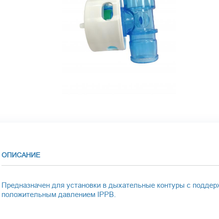
ОПИСАНИЕ
Предназначен для установки в дыхательные контуры с подде
положительным давлением IPPB.