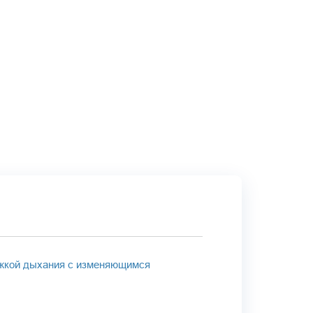
ржкой дыхания с изменяющимся