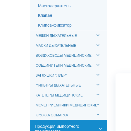
Маскодержатель
Клапан
Клипса-фиксатор
МЕШКИ ДЫХАТЕЛЬНЫЕ
МАСКИ ДЫХАТЕЛЬНЫЕ
ВОЗДУХОВОДЫ МЕДИЦИНСКИЕ
СОЕДИНИТЕЛИ МЕДИЦИНСКИЕ
ЗАГЛУШКИ "ЛУЕР"
ФИЛЬТРЫ ДЫХАТЕЛЬНЫЕ
КАТЕТЕРЫ МЕДИЦИНСКИЕ
МОЧЕПРИЕМНИКИ МЕДИЦИНСКИЕ
КРУЖКА ЭСМАРХА
Продукция импортного