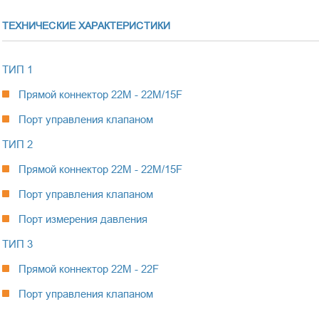
ТЕХНИЧЕСКИЕ ХАРАКТЕРИСТИКИ
ТИП 1
Прямой коннектор 22М - 22М/15F
Порт управления клапаном
ТИП 2
Прямой коннектор 22М - 22М/15F
Порт управления клапаном
Порт измерения давления
ТИП 3
Прямой коннектор 22М - 22F
Порт управления клапаном