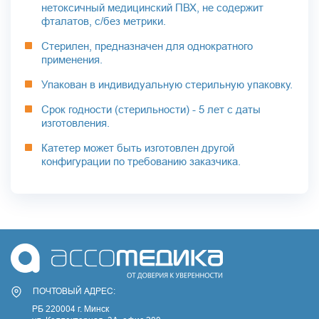
нетоксичный медицинский ПВХ, не содержит
фталатов, с/без метрики.
Стерилен, предназначен для однократного
применения.
Упакован в индивидуальную стерильную упаковку.
Срок годности (стерильности) - 5 лет с даты
изготовления.
Катетер может быть изготовлен другой
конфигурации по требованию заказчика.
ПОЧТОВЫЙ АДРЕС:
РБ 220004 г. Минск