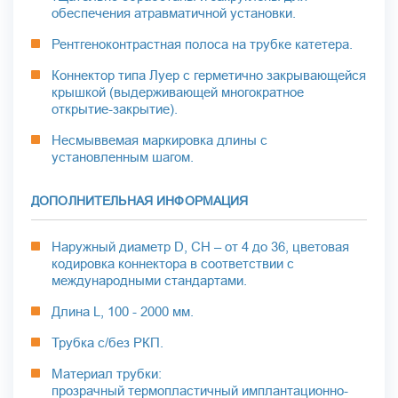
обеспечения атравматичной установки.
Рентгеноконтрастная полоса на трубке катетера.
Коннектор типа Луер с герметично закрывающейся
крышкой (выдерживающей многократное
открытие-закрытие).
Несмыввемая маркировка длины с
установленным шагом.
ДОПОЛНИТЕЛЬНАЯ ИНФОРМАЦИЯ
Наружный диаметр D, CH – от 4 до 36, цветовая
кодировка коннектора в соответствии с
международными стандартами.
Длина L, 100 - 2000 мм.
Трубка с/без РКП.
Материал трубки:
прозрачный термопластичный имплантационно-