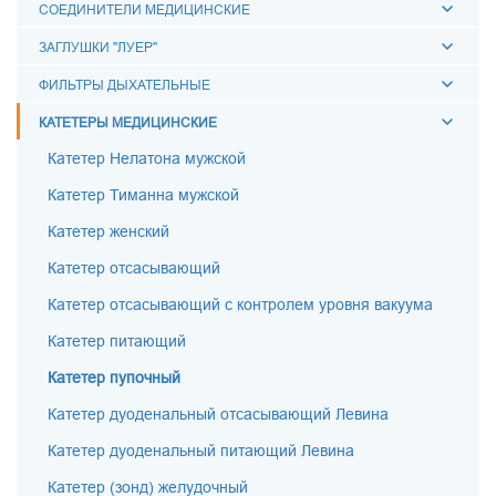
СОЕДИНИТЕЛИ МЕДИЦИНСКИЕ
ЗАГЛУШКИ "ЛУЕР"
ФИЛЬТРЫ ДЫХАТЕЛЬНЫЕ
КАТЕТЕРЫ МЕДИЦИНСКИЕ
Катетер Нелатона мужской
Катетер Тиманна мужской
Катетер женский
Катетер отсасывающий
Катетер отсасывающий с контролем уровня вакуума
Катетер питающий
Катетер пупочный
Катетер дуоденальный отсасывающий Левина
Катетер дуоденальный питающий Левина
Катетер (зонд) желудочный