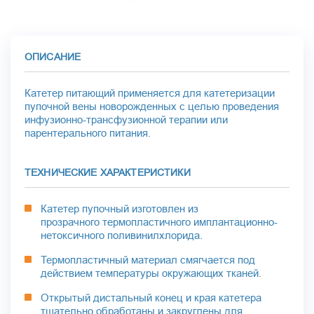
ОПИСАНИЕ
Катетер питающий применяется для катетеризации
пупочной вены новорожденных с целью проведения
инфузионно-трансфузионной терапии или
парентерального питания.
ТЕХНИЧЕСКИЕ ХАРАКТЕРИСТИКИ
Катетер пупочный изготовлен из
прозрачного термопластичного имплантационно-
нетоксичного поливинилхлорида.
Термопластичный материал смягчается под
действием температуры окружающих тканей.
Открытый дистальный конец и края катетера
тщательно обработаны и закруглены для