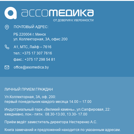
ПОЧТОВЫЙ АДРЕС:
РБ 220004 г. Минск
ул. Коллекторная, 3A, офис 200
А1, МТС, Лайф – 7616
тел.: +375 17 307 7616
факс.: +375 17 298 54 81
office@asomedica.by
ЛИЧНЫЙ ПРИЕМ ГРАЖДАН
Ул.Коллекторная, 3А, оф. 200:
первый понедельник каждого месяца 14.00 – 17.00
Индустриальный парк «Великий камень», ул.Сапфировая, 22:
ежедневно, пон.- пятн. 08.30-13.00, 13.30- 17.00
Приём ведёт заместитель директора Нестеренко А.С.
Книга замечаний и предложений находится по указанным адресам.