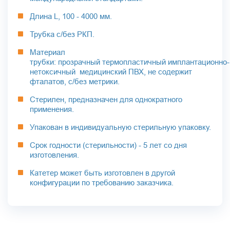
Длина L, 100 - 4000 мм.
Трубка с/без РКП.
Материал
трубки: прозрачный термопластичный имплантационно-
нетоксичный медицинский ПВХ, не содержит
фталатов, с/без метрики.
Стерилен, предназначен для однократного
применения.
Упакован в индивидуальную стерильную упаковку.
Срок годности (стерильности) - 5 лет со дня
изготовления.
Катетер может быть изготовлен в другой
конфигурации по требованию заказчика.