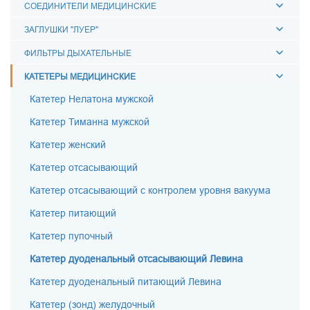
СОЕДИНИТЕЛИ МЕДИЦИНСКИЕ
ЗАГЛУШКИ "ЛУЕР"
ФИЛЬТРЫ ДЫХАТЕЛЬНЫЕ
КАТЕТЕРЫ МЕДИЦИНСКИЕ
Катетер Нелатона мужской
Катетер Тиманна мужской
Катетер женский
Катетер отсасывающий
Катетер отсасывающий с контролем уровня вакуума
Катетер питающий
Катетер пупочный
Катетер дуоденальный отсасывающий Левина
Катетер дуоденальный питающий Левина
Катетер (зонд) желудочный