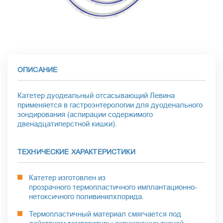
ОПИСАНИЕ
Катетер дуодеальный отсасывающий Левина
применяется в гастроэнтерологии для дуоденального
зондирования (аспирации содержимого
двенадцатиперстной кишки).
ТЕХНИЧЕСКИЕ ХАРАКТЕРИСТИКИ
Катетер изготовлен из
прозрачного термопластичного имплантационно-
нетоксичного поливинилхлорида.
Термопластичный материал смягчается под