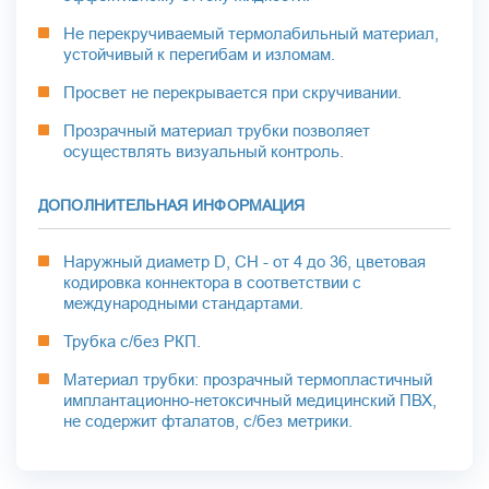
Не перекручиваемый термолабильный материал,
устойчивый к перегибам и изломам.
Просвет не перекрывается при скручивании.
Прозрачный материал трубки позволяет
осуществлять визуальный контроль.
ДОПОЛНИТЕЛЬНАЯ ИНФОРМАЦИЯ
Наружный диаметр D, CH - от 4 до 36, цветовая
кодировка коннектора в соответствии с
международными стандартами.
Трубка с/без РКП.
Материал трубки: прозрачный термопластичный
имплантационно-нетоксичный медицинский ПВХ,
не содержит фталатов, с/без метрики.