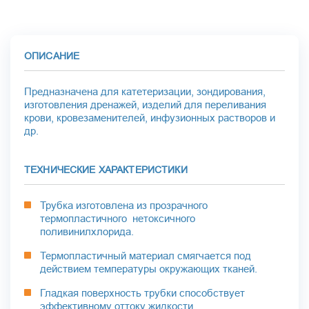
ОПИСАНИЕ
Предназначена для катетеризации, зондирования,
изготовления дренажей, изделий для переливания
крови, кровезаменителей, инфузионных растворов и
др.
ТЕХНИЧЕСКИЕ ХАРАКТЕРИСТИКИ
Трубка изготовлена из прозрачного
термопластичного нетоксичного
поливинилхлорида.
Термопластичный материал смягчается под
действием температуры окружающих тканей.
Гладкая поверхность трубки способствует
эффективному оттоку жидкости.