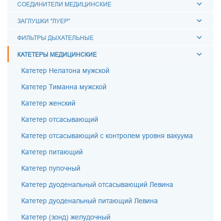
СОЕДИНИТЕЛИ МЕДИЦИНСКИЕ
ЗАГЛУШКИ "ЛУЕР"
ФИЛЬТРЫ ДЫХАТЕЛЬНЫЕ
КАТЕТЕРЫ МЕДИЦИНСКИЕ
Катетер Нелатона мужской
Катетер Тиманна мужской
Катетер женский
Катетер отсасывающий
Катетер отсасывающий с контролем уровня вакуума
Катетер питающий
Катетер пупочный
Катетер дуоденальный отсасывающий Левина
Катетер дуоденальный питающий Левина
Катетер (зонд) желудочный