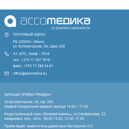
ПОЧТОВЫЙ АДРЕС:
РБ 220004 г. Минск
ул. Коллекторная, 3A, офис 200
А1, МТС, Лайф – 7616
тел.: +375 17 307 7616
факс.: +375 17 298 54 81
office@asomedica.by
ЛИЧНЫЙ ПРИЕМ ГРАЖДАН
Ул.Коллекторная, 3А, оф. 200:
первый понедельник каждого месяца 14.00 – 17.00
Индустриальный парк «Великий камень», ул.Сапфировая, 22:
ежедневно, пон.- пятн. 08.30-13.00, 13.30- 17.00
Приём ведёт заместитель директора Нестеренко А.С.